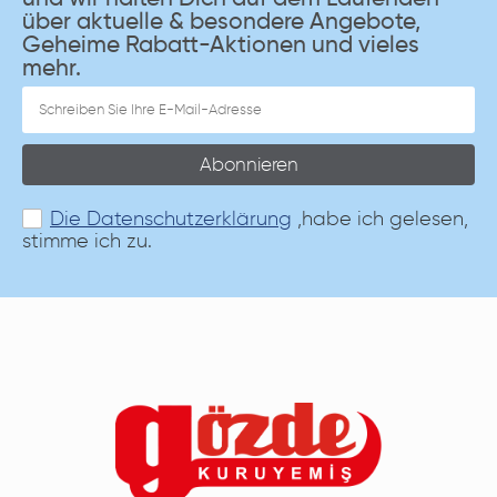
über aktuelle & besondere Angebote,
Geheime Rabatt-Aktionen und vieles
mehr.
Abonnieren
Die Datenschutzerklärung
,habe ich gelesen,
stimme ich zu.