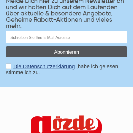
Melde Dich hier zu unserem Newsletter an
und wir halten Dich auf dem Laufenden
über aktuelle & besondere Angebote,
Geheime Rabatt-Aktionen und vieles
mehr.
Abonnieren
Die Datenschutzerklärung
,habe ich gelesen,
stimme ich zu.