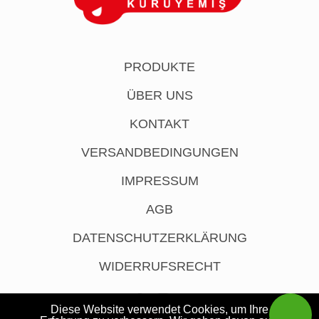
PRODUKTE
ÜBER UNS
KONTAKT
VERSANDBEDINGUNGEN
IMPRESSUM
AGB
DATENSCHUTZERKLÄRUNG
WIDERRUFSRECHT
Diese Website verwendet Cookies, um Ihre