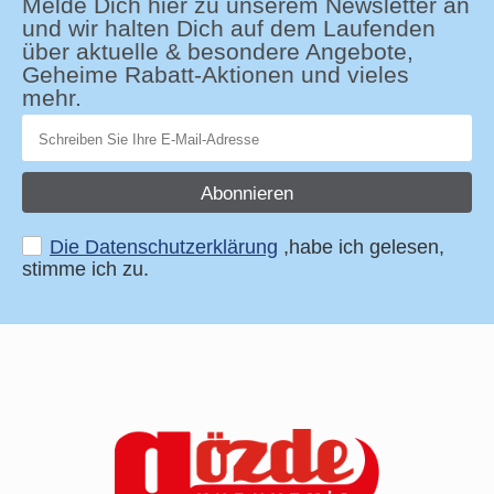
Melde Dich hier zu unserem Newsletter an
und wir halten Dich auf dem Laufenden
über aktuelle & besondere Angebote,
Geheime Rabatt-Aktionen und vieles
mehr.
Abonnieren
Die Datenschutzerklärung
,habe ich gelesen,
stimme ich zu.