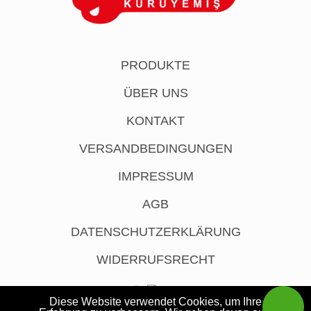
PRODUKTE
ÜBER UNS
KONTAKT
VERSANDBEDINGUNGEN
IMPRESSUM
AGB
DATENSCHUTZERKLÄRUNG
WIDERRUFSRECHT
Diese Website verwendet Cookies, um Ihre