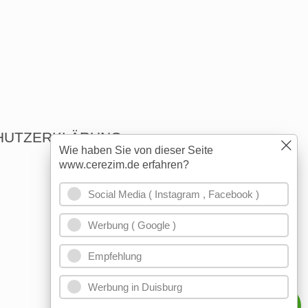
HUTZERKLÄRUNG
Wie haben Sie von dieser Seite
www.cerezim.de erfahren?
Social Media ( Instagram , Facebook )
Werbung ( Google )
Empfehlung
Werbung in Duisburg