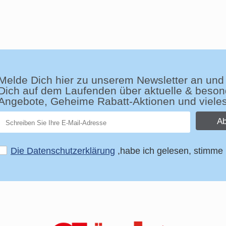
Melde Dich hier zu unserem Newsletter an und 
Dich auf dem Laufenden über aktuelle & beson
Angebote, Geheime Rabatt-Aktionen und viele
Ab
Die Datenschutzerklärung
,habe ich gelesen, stimme 