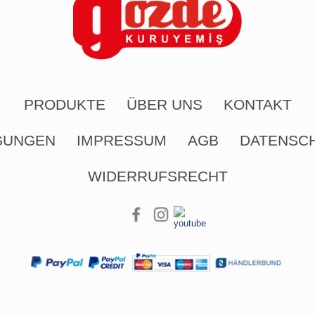
PRODUKTE
ÜBER UNS
KONTAKT
GUNGEN
IMPRESSUM
AGB
DATENSC
WIDERRUFSRECHT