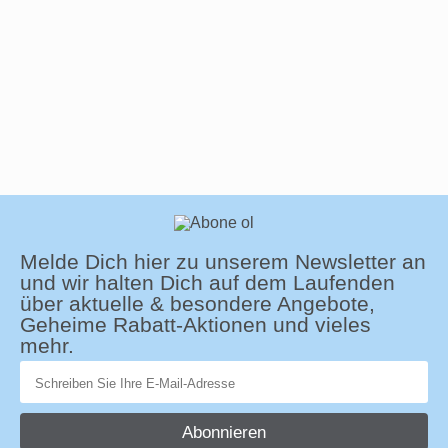
Melde Dich hier zu unserem Newsletter an
und wir halten Dich auf dem Laufenden
über aktuelle & besondere Angebote,
Geheime Rabatt-Aktionen und vieles
mehr.
Abonnieren